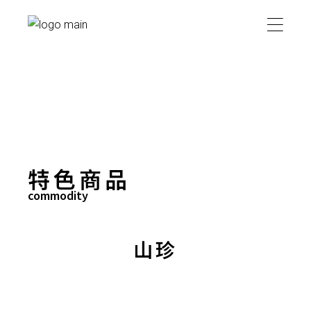
特色商品
commodity
山珍