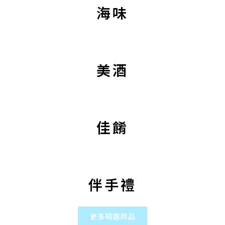
海味
美酒
佳餚
伴手禮
更多精選商品