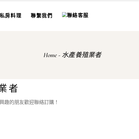
私房料理
聯繫我們
Home
水產養殖業者
業者
有興趣的朋友歡迎聯絡訂購！