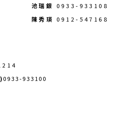
池瑞銀
0933-933108
陳秀瑛
0912-547168
1214
)
0933-933100