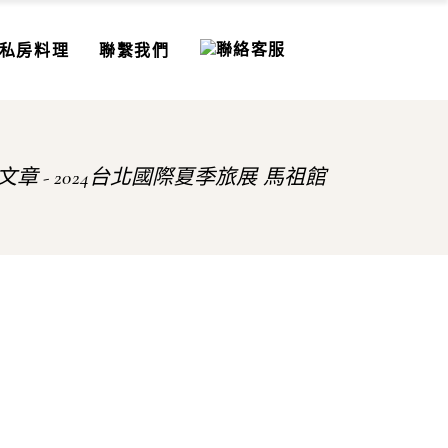
私房料理
聯繫我們
文章
2024台北國際夏季旅展 馬祖館