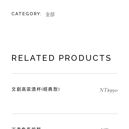
CATEGORY:
全部
RELATED PRODUCTS
NT$
990
文創高粱酒杯(經典款)