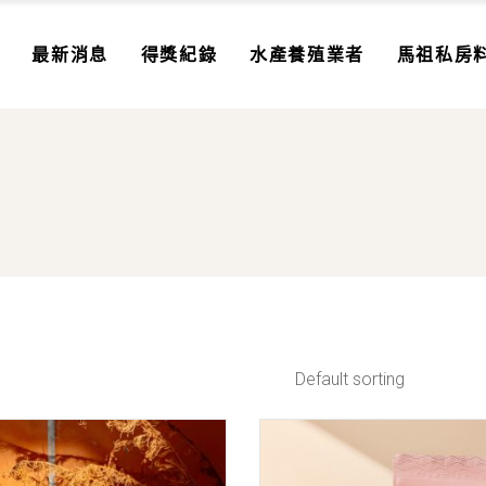
最新消息
得獎紀錄
水產養殖業者
馬祖私房
Default sorting