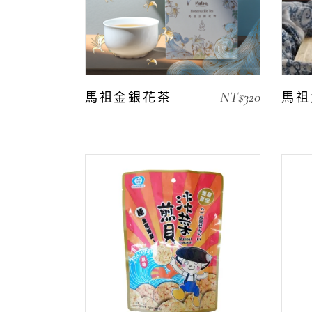
NT$
320
馬祖金銀花茶
馬祖